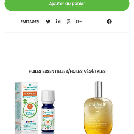
PARTAGER
HUILES ESSENTIELLES/HUILES VÉGÉTALES