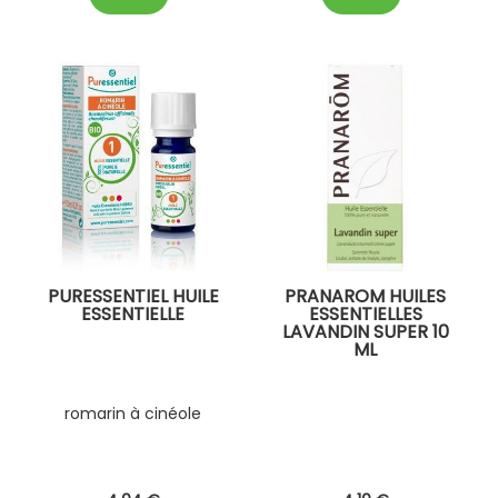
PURESSENTIEL HUILE
PRANAROM HUILES
ESSENTIELLE
ESSENTIELLES
LAVANDIN SUPER 10
ML
romarin à cinéole