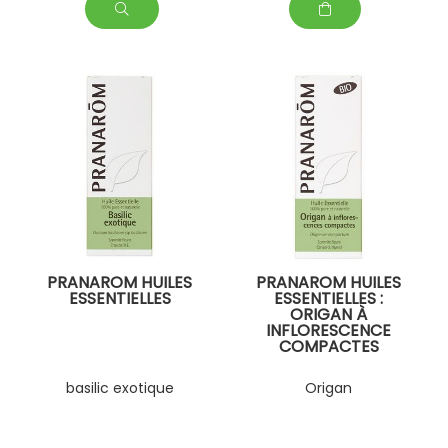
PRANAROM HUILES
PRANAROM HUILES
ESSENTIELLES
ESSENTIELLES :
ORIGAN À
INFLORESCENCE
COMPACTES
basilic exotique
Origan