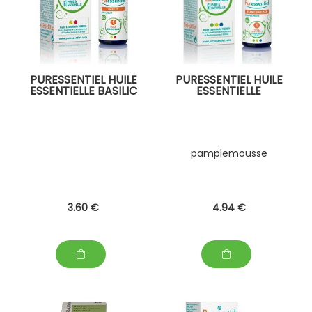
PURESSENTIEL HUILE
PURESSENTIEL HUILE
ESSENTIELLE BASILIC
ESSENTIELLE
pamplemousse
3
.60
€
4
.94
€