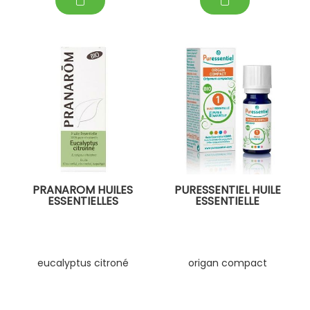
PRANAROM HUILES
PURESSENTIEL HUILE
ESSENTIELLES
ESSENTIELLE
eucalyptus citroné
origan compact