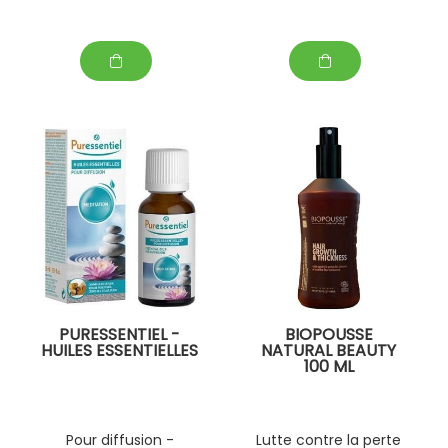
PURESSENTIEL -
BIOPOUSSE
HUILES ESSENTIELLES
NATURAL BEAUTY
100 ML
Pour diffusion -
Lutte contre la perte