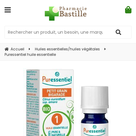
Accueil
Huiles essentielles/huiles végétales
Puressentiel huile essentielle