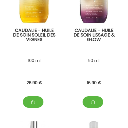
CAUDALIE - HUILE
CAUDALIE - HUILE
DE SOIN SOLEIL DES
DE SOIN LISSAGE &
VIGNES
GLOW
100 ml
50 ml
26
.90
€
16
.90
€