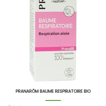
PRANARÔM BAUME RESPIRATOIRE BIO