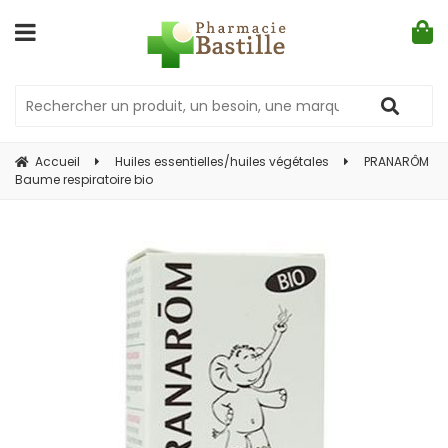
Accueil
Huiles essentielles/huiles végétales
PRANARÔM
Baume respiratoire bio