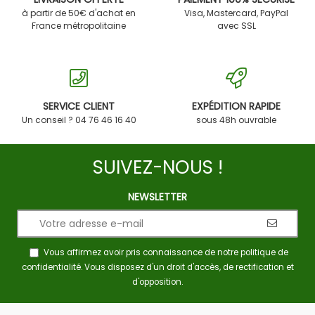
à partir de 50€ d'achat en
Visa, Mastercard, PayPal
France métropolitaine
avec SSL
SERVICE CLIENT
EXPÉDITION RAPIDE
Un conseil ? 04 76 46 16 40
sous 48h ouvrable
SUIVEZ-NOUS !
NEWSLETTER
Vous affirmez avoir pris connaissance de notre
politique de
confidentialité
. Vous disposez d'un droit d'accès, de rectification et
d'opposition.