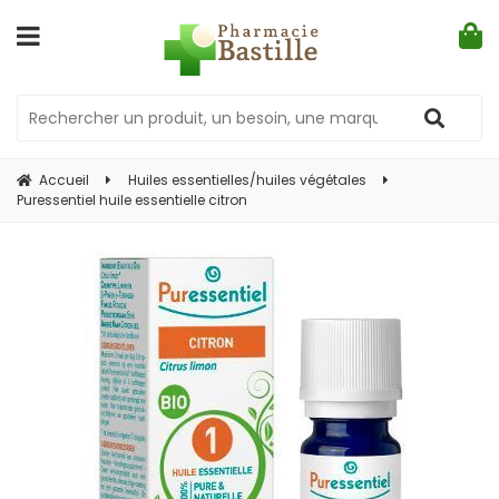
Accueil
Huiles essentielles/huiles végétales
Puressentiel huile essentielle citron