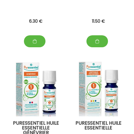
6
.30
€
11
.50
€
PURESSENTIEL HUILE
PURESSENTIEL HUILE
ESSENTIELLE
ESSENTIELLE
GÉNÉVRIER