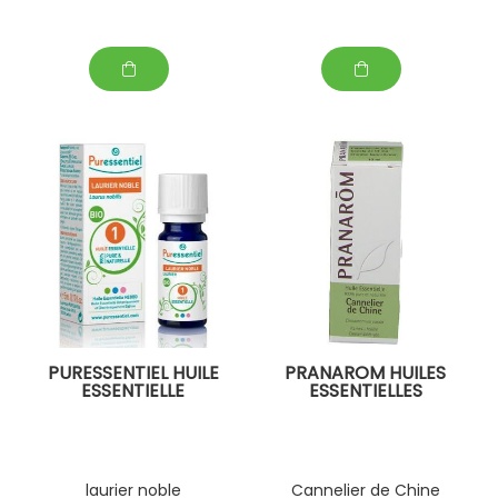
PURESSENTIEL HUILE
PRANAROM HUILES
ESSENTIELLE
ESSENTIELLES
laurier noble
Cannelier de Chine