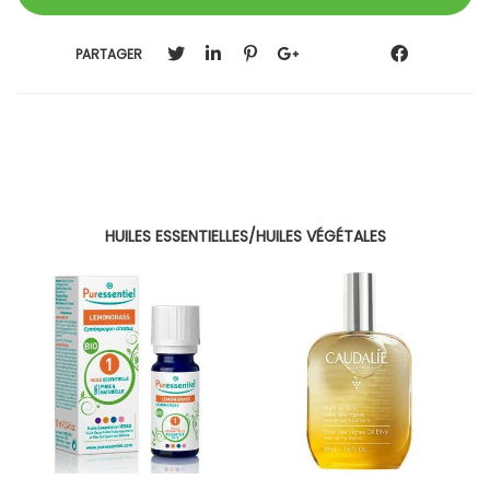
PARTAGER
HUILES ESSENTIELLES/HUILES VÉGÉTALES