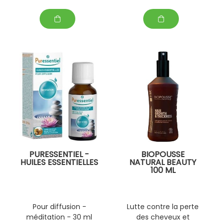
PURESSENTIEL -
BIOPOUSSE
HUILES ESSENTIELLES
NATURAL BEAUTY
100 ML
Pour diffusion -
Lutte contre la perte
méditation - 30 ml
des cheveux et