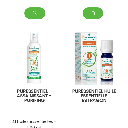
PURESSENTIEL -
PURESSENTIEL HUILE
ASSAINISSANT -
ESSENTIELLE
PURIFING
ESTRAGON
41 huiles essentielles -
500 ml