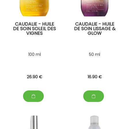
CAUDALIE - HUILE
CAUDALIE - HUILE
DE SOIN SOLEIL DES
DE SOIN LISSAGE &
VIGNES
GLOW
100 ml
50 ml
26
.90
€
16
.90
€