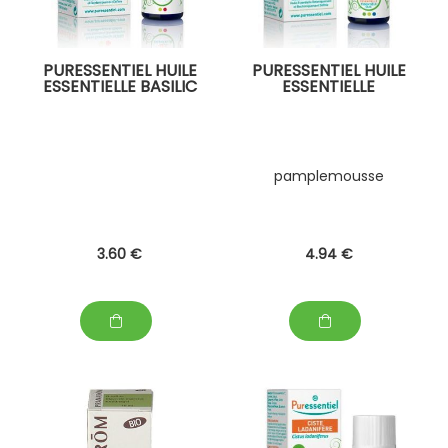
PURESSENTIEL HUILE
PURESSENTIEL HUILE
ESSENTIELLE BASILIC
ESSENTIELLE
pamplemousse
3
.60
€
4
.94
€