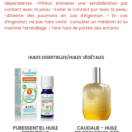
dépendantes. • Peut entrainer une sensibilisation par
contact avec la peau. • Eviter le contact pur avec la peau.
• Atteinte des poumons en cas d’ingestion. • En cas
d’ingestion, ne pas faire vomir : consulter un médecin et lui
montrer l’emballage. • Tenir hors de portée des enfants.
HUILES ESSENTIELLES/HUILES VÉGÉTALES
PURESSENTIEL HUILE
CAUDALIE - HUILE