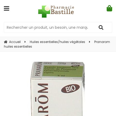
Accueil
Huiles essentielles/huiles végétales
Pranarom
huiles essentielles