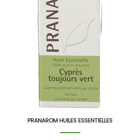
PRANAROM HUILES ESSENTIELLES