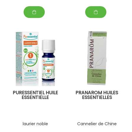
PURESSENTIEL HUILE
PRANAROM HUILES
ESSENTIELLE
ESSENTIELLES
laurier noble
Cannelier de Chine