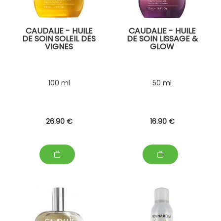
CAUDALIE - HUILE
CAUDALIE - HUILE
DE SOIN SOLEIL DES
DE SOIN LISSAGE &
VIGNES
GLOW
100 ml
50 ml
26
.90
€
16
.90
€