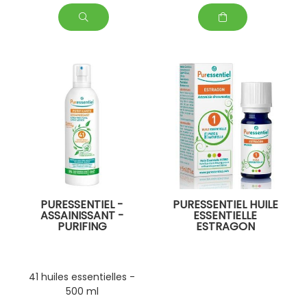
PURESSENTIEL -
PURESSENTIEL HUILE
ASSAINISSANT -
ESSENTIELLE
PURIFING
ESTRAGON
41 huiles essentielles -
500 ml