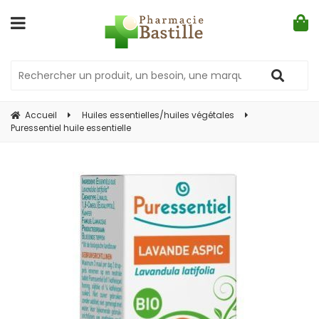
Accueil
Huiles essentielles/huiles végétales
Puressentiel huile essentielle