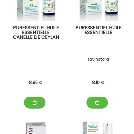
PURESSENTIEL HUILE
PURESSENTIEL HUILE
ESSENTIELLE
ESSENTIELLE
CANELLE DE CEYLAN
ravinstara
8
.95
€
8
.10
€