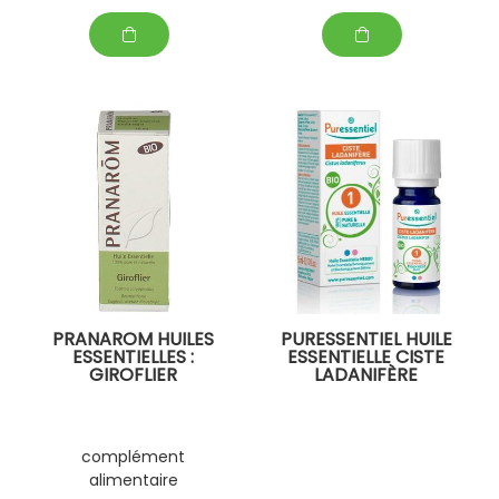
PRANAROM HUILES
PURESSENTIEL HUILE
ESSENTIELLES :
ESSENTIELLE CISTE
GIROFLIER
LADANIFÈRE
complément
alimentaire