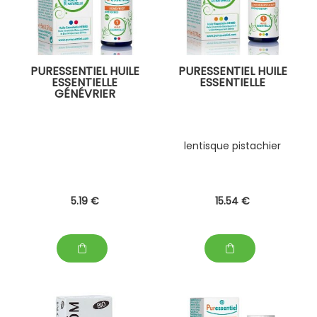
PURESSENTIEL HUILE
PURESSENTIEL HUILE
ESSENTIELLE
ESSENTIELLE
GÉNÉVRIER
lentisque pistachier
5
.19
€
15
.54
€