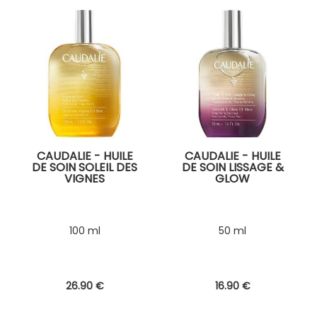
CAUDALIE - HUILE
CAUDALIE - HUILE
DE SOIN SOLEIL DES
DE SOIN LISSAGE &
VIGNES
GLOW
100 ml
50 ml
26
.90
€
16
.90
€