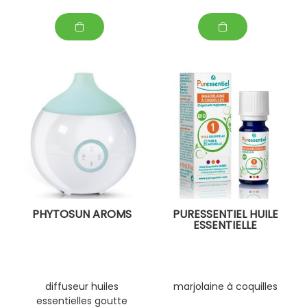
PHYTOSUN AROMS
PURESSENTIEL HUILE
ESSENTIELLE
diffuseur huiles
marjolaine à coquilles
essentielles goutte