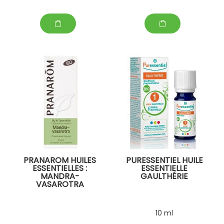
PRANAROM HUILES
PURESSENTIEL HUILE
ESSENTIELLES :
ESSENTIELLE
MANDRA-
GAULTHÉRIE
VASAROTRA
10 ml