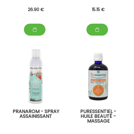
26
.90
€
15
.15
€
PRANAROM - SPRAY
PURESSENTIEL -
ASSAINISSANT
HUILE BEAUTÉ -
MASSAGE