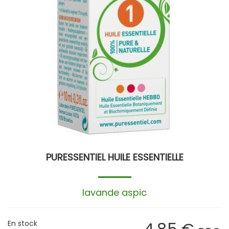
PURESSENTIEL HUILE ESSENTIELLE
lavande aspic
En stock