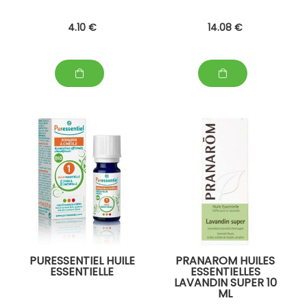
4
.10
€
14
.08
€
PURESSENTIEL HUILE
PRANAROM HUILES
ESSENTIELLE
ESSENTIELLES
LAVANDIN SUPER 10
ML