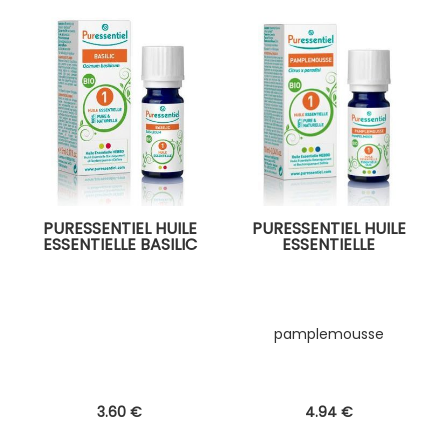
PURESSENTIEL HUILE
PURESSENTIEL HUILE
ESSENTIELLE BASILIC
ESSENTIELLE
pamplemousse
3
.60
€
4
.94
€