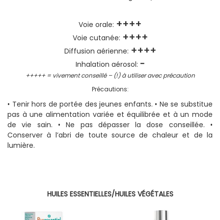
++++
Voie orale:
++++
Voie cutanée:
++++
Diffusion aérienne:
-
Inhalation aérosol:
+++++ = vivement conseillé – (!) à utiliser avec précaution
Précautions:
• Tenir hors de portée des jeunes enfants. • Ne se substitue
pas à une alimentation variée et équilibrée et à un mode
de vie sain. • Ne pas dépasser la dose conseillée. •
Conserver à l’abri de toute source de chaleur et de la
lumière.
HUILES ESSENTIELLES/HUILES VÉGÉTALES