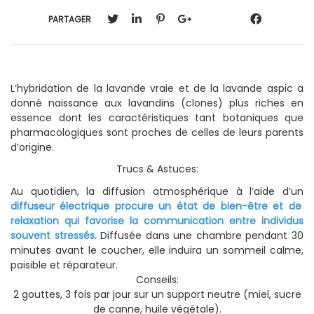
PARTAGER
L’hybridation de la lavande vraie et de la lavande aspic a
donné naissance aux lavandins (clones) plus riches en
essence dont les caractéristiques tant botaniques que
pharmacologiques sont proches de celles de leurs parents
d’origine.
Trucs & Astuces:
Au quotidien, la diffusion atmosphérique à l’aide d’un
diffuseur électrique procure un état de bien-être et de
relaxation qui favorise la communication entre individus
souvent stressés.
Diffusée dans une chambre pendant 30
minutes avant le coucher, elle induira un sommeil calme,
paisible et réparateur.
Conseils:
2 gouttes, 3 fois par jour sur un support neutre (miel, sucre
de canne, huile végétale).