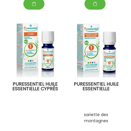
PURESSENTIEL HUILE
PURESSENTIEL HUILE
ESSENTIELLE CYPRÈS
ESSENTIELLE
sariette des
montagnes