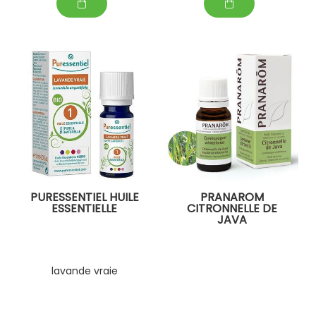
PURESSENTIEL HUILE
PRANAROM
ESSENTIELLE
CITRONNELLE DE
JAVA
lavande vraie