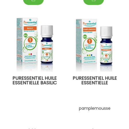
PURESSENTIEL HUILE
PURESSENTIEL HUILE
ESSENTIELLE BASILIC
ESSENTIELLE
pamplemousse