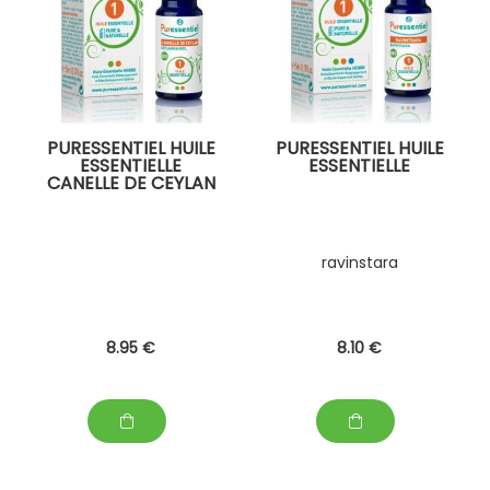
PURESSENTIEL HUILE
PURESSENTIEL HUILE
ESSENTIELLE
ESSENTIELLE
CANELLE DE CEYLAN
ravinstara
8
.95
€
8
.10
€