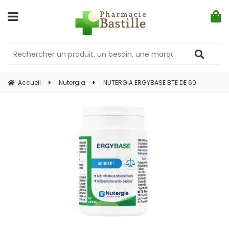
Accueil
Nutergia
NUTERGIA ERGYBASE BTE DE 60