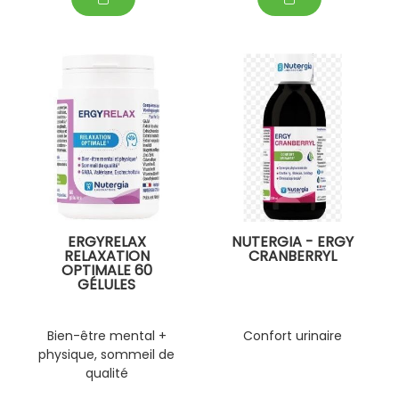
ERGYRELAX
NUTERGIA - ERGY
RELAXATION
CRANBERRYL
OPTIMALE 60
GÉLULES
Bien-être mental +
Confort urinaire
physique, sommeil de
qualité