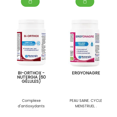
BI-ORTHOX -
ERGYONAGRE
NUTERGIA (60
GÉLULES)
Complexe
PEAU SAINE. CYCLE
d'antioxydants
MENSTRUEL .