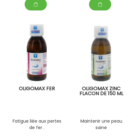
OLIGOMAX FER
OLIGOMAX ZINC
FLACON DE 150 ML
Fatigue liée aux pertes
Maintenir une peau
de fer .
saine