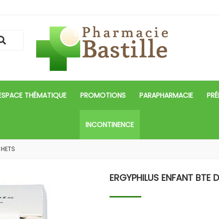
ESPACE THÉMATIQUE
PROMOTIONS
PARAPHARMACIE
PRÉ
INCONTINENCE
CHETS
ERGYPHILUS ENFANT BTE D