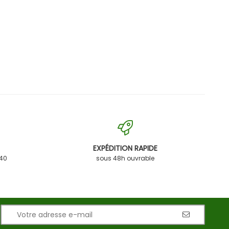
EXPÉDITION RAPIDE
 40
sous 48h ouvrable