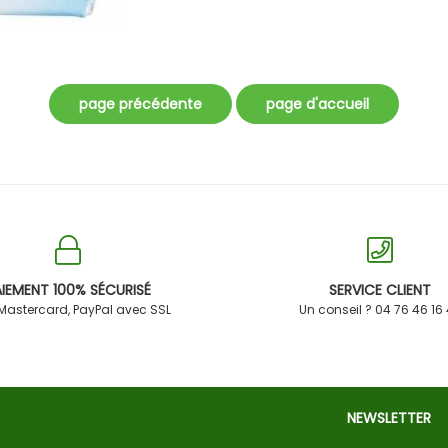
IEMENT 100% SÉCURISÉ
SERVICE CLIENT
 Mastercard, PayPal avec SSL
Un conseil ? 04 76 46 16
NEWSLETTER