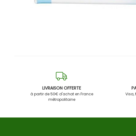
LIVRAISON OFFERTE
PA
à partir de 50€ d'achat en France
Visa,
métropolitaine