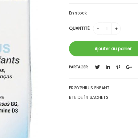
En stock
QUANTITÉ
PARTAGER
ERGYPHILUS ENFANT
BTE DE 14 SACHETS