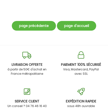
LIVRAISON OFFERTE
PAIEMENT 100% SÉCURISÉ
à partir de 50€ d'achat en
Visa, Mastercard, PayPal
France métropolitaine
avec SSL
SERVICE CLIENT
EXPÉDITION RAPIDE
Un conseil ? 04 76 46 16 40
sous 48h ouvrable