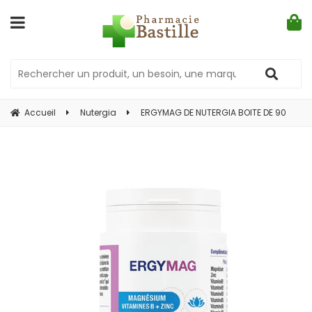
Accueil
Nutergia
ERGYMAG DE NUTERGIA BOITE DE 90