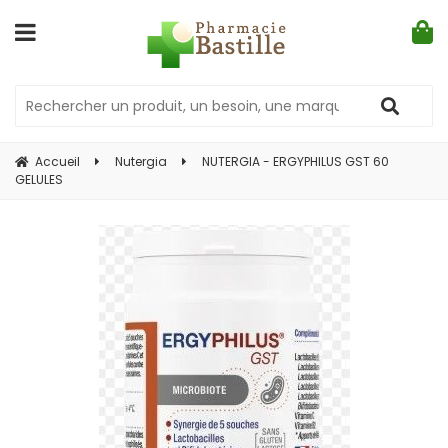
Accueil
Nutergia
NUTERGIA - ERGYPHILUS GST 60
GELULES