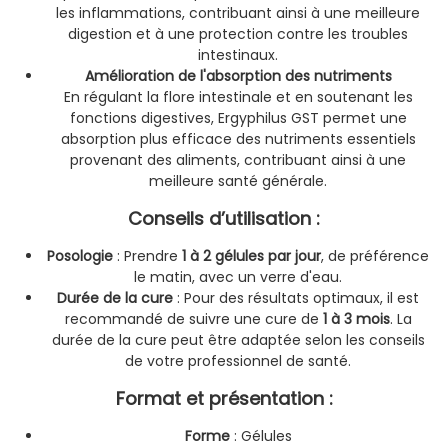
les inflammations, contribuant ainsi à une meilleure
digestion et à une protection contre les troubles
intestinaux.
Amélioration de l'absorption des nutriments
En régulant la flore intestinale et en soutenant les
fonctions digestives, Ergyphilus GST permet une
absorption plus efficace des nutriments essentiels
provenant des aliments, contribuant ainsi à une
meilleure santé générale.
Conseils d’utilisation :
Posologie
: Prendre
1 à 2 gélules par jour
, de préférence
le matin, avec un verre d'eau.
Durée de la cure
: Pour des résultats optimaux, il est
recommandé de suivre une cure de
1 à 3 mois
. La
durée de la cure peut être adaptée selon les conseils
de votre professionnel de santé.
Format et présentation :
Forme
: Gélules