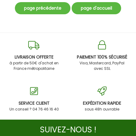
LIVRAISON OFFERTE
PAIEMENT 100% SÉCURISÉ
à partir de 50€ d'achat en
Visa, Mastercard, PayPal
France métropolitaine
avec SSL
SERVICE CLIENT
EXPÉDITION RAPIDE
Un conseil ? 04 76 46 16 40
sous 48h ouvrable
SUIVEZ-NOUS !