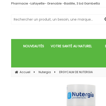
Pharmacie -Lafayette- Grenoble -Bastille, 3 bd Gambetta
NOUVEAUTÉS
VOTRE SANTÉ AU NATUREL
Accueil
Nutergia
ERGYCALM DE NUTERGIA