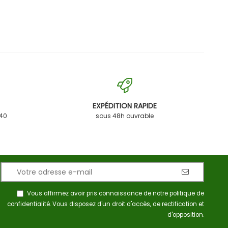
EXPÉDITION RAPIDE
 40
sous 48h ouvrable
Vous affirmez avoir pris connaissance de notre
politique de
confidentialité
. Vous disposez d'un droit d'accès, de rectification et
d'opposition.