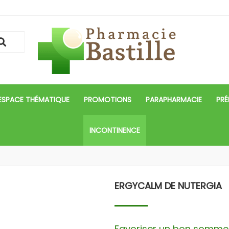
ESPACE THÉMATIQUE
PROMOTIONS
PARAPHARMACIE
PRÉ
INCONTINENCE
ERGYCALM DE NUTERGIA
Favoriser un bon sommei