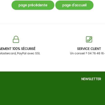
IEMENT 100% SÉCURISÉ
SERVICE CLIENT
 Mastercard, PayPal avec SSL
Un conseil ? 04 76 46 16
NEWSLETTER