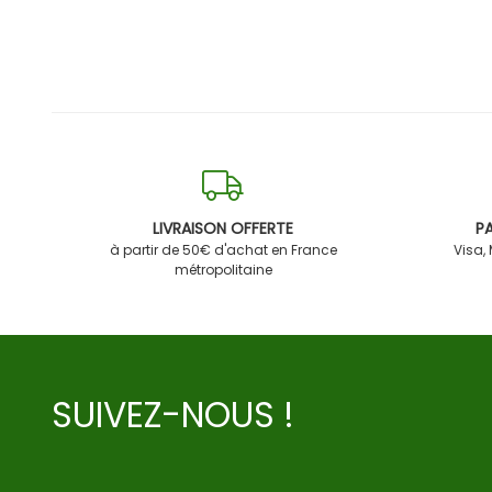
LIVRAISON OFFERTE
PA
à partir de 50€ d'achat en France
Visa,
métropolitaine
SUIVEZ-NOUS !