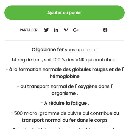
PARTAGER
Oligobiane fer
vous apporte :
14 mg de fer , soit 100 % des VNR qui contribue :
-
à la formation normale des globules rouges et de l'
hémoglobine
- au transport normal de l' oxygène dans l'
organisme .
- A réduire la fatigue .
-
500 micro-gramme de cuivre qui contribue
au
transport normal du fer dans le corps