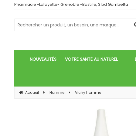
Pharmacie -Lafayette- Grenoble -Bastille, 3 bd Gambetta
NOUVEAUTÉS
VOTRE SANTÉ AU NATUREL
Accueil
Homme
Vichy homme