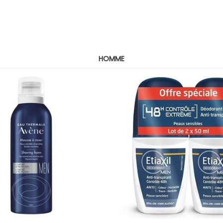
HOMME