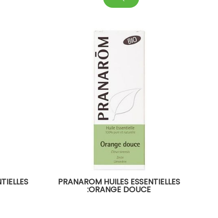
TIELLES
PRANAROM HUILES ESSENTIELLES
:ORANGE DOUCE