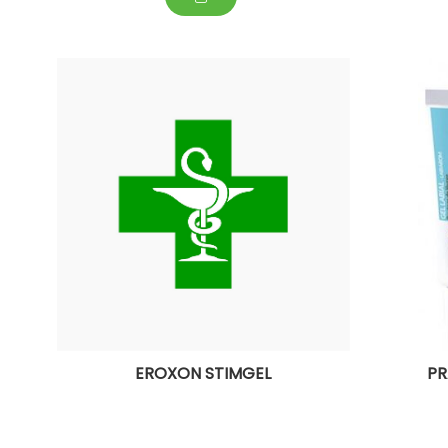
EROXON STIMGEL
PR