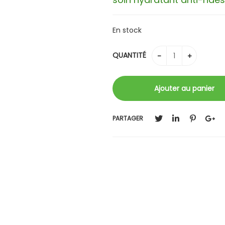
En stock
QUANTITÉ
PARTAGER