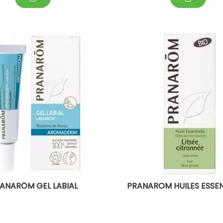
ANARÔM GEL LABIAL
PRANAROM HUILES ESSEN