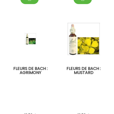
FLEURS DE BACH :
FLEURS DE BACH :
AGRIMONY
MUSTARD