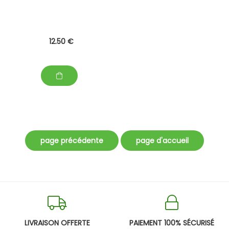
12
.50
€
LIVRAISON OFFERTE
PAIEMENT 100% SÉCURISÉ