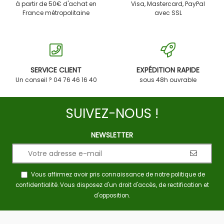
à partir de 50€ d'achat en
Visa, Mastercard, PayPal
France métropolitaine
avec SSL
SERVICE CLIENT
EXPÉDITION RAPIDE
Un conseil ? 04 76 46 16 40
sous 48h ouvrable
SUIVEZ-NOUS !
NEWSLETTER
Vous affirmez avoir pris connaissance de notre
politique de
confidentialité
. Vous disposez d'un droit d'accès, de rectification et
d'opposition.