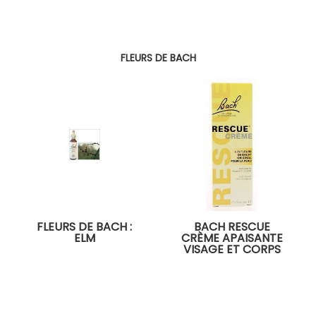
FLEURS DE BACH
FLEURS DE BACH :
BACH RESCUE
ELM
CRÈME APAISANTE
VISAGE ET CORPS