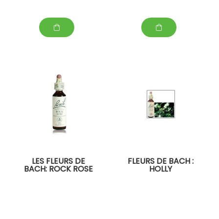
LES FLEURS DE
FLEURS DE BACH :
BACH: ROCK ROSE
HOLLY