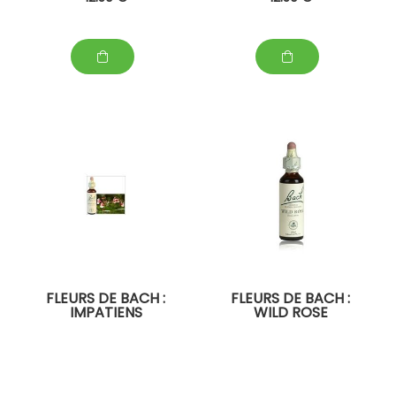
FLEURS DE BACH :
FLEURS DE BACH :
IMPATIENS
WILD ROSE