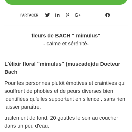
PARTAGER
fleurs de BACH " mimulus"
- calme et sérénité-
L'élixir floral "mimulus" (muscade)du Docteur
Bach
Pour les personnes plutôt émotives et craintives qui
souffrent de phobies et de peurs diverses bien
identifiées qu'elles supportent en silence , sans rien
laisser paraître.
traitement de fond: 20 gouttes le soir au coucher
dans un peu d'eau.