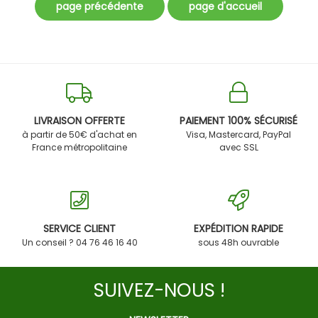
LIVRAISON OFFERTE
PAIEMENT 100% SÉCURISÉ
à partir de 50€ d'achat en
Visa, Mastercard, PayPal
France métropolitaine
avec SSL
SERVICE CLIENT
EXPÉDITION RAPIDE
Un conseil ? 04 76 46 16 40
sous 48h ouvrable
SUIVEZ-NOUS !