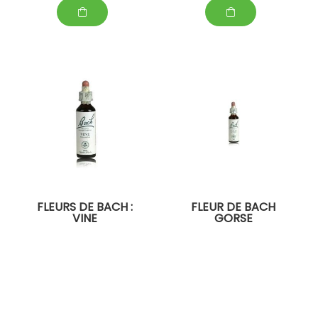
FLEURS DE BACH :
FLEUR DE BACH
VINE
GORSE