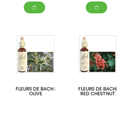
FLEURS DE BACH :
FLEURS DE BACH:
OLIVE
RED CHESTNUT