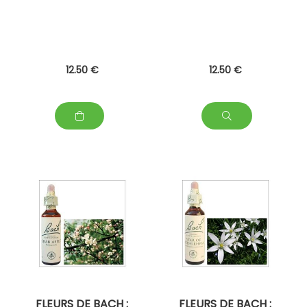
12
.50
€
12
.50
€
FLEURS DE BACH :
FLEURS DE BACH :