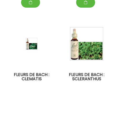
FLEURS DE BACH :
FLEURS DE BACH :
CLEMATIS
SCLERANTHUS