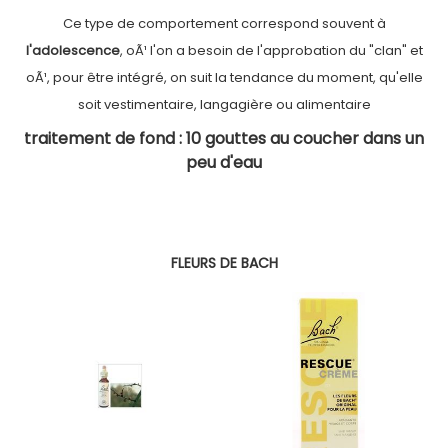
Ce type de comportement correspond souvent à
l'adolescence
, oÃ¹ l'on a besoin de l'approbation du "clan" et
oÃ¹, pour être intégré, on suit la tendance du moment, qu'elle
soit vestimentaire, langagière ou alimentaire
traitement de fond : 10 gouttes au coucher dans un
peu d'eau
FLEURS DE BACH