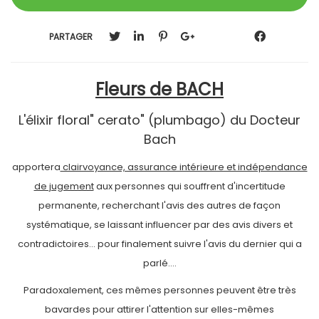
PARTAGER
Fleurs de BACH
L'élixir floral" cerato" (plumbago) du Docteur
Bach
apportera
clairvoyance, assurance intérieure et indépendance
de jugement
aux personnes qui souffrent d'incertitude
permanente, recherchant l'avis des autres de façon
systématique, se laissant influencer par des avis divers et
contradictoires... pour finalement suivre l'avis du dernier qui a
parlé....
Paradoxalement, ces mêmes personnes peuvent être très
bavardes pour attirer l'attention sur elles-mêmes