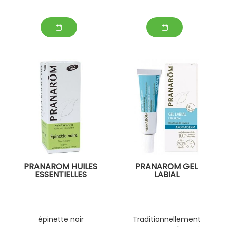
PRANAROM HUILES
PRANARÔM GEL
ESSENTIELLES
LABIAL
épinette noir
Traditionnellement