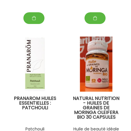
PRANAROM HUILES
NATURAL NUTRITION
ESSENTIELLES :
- HUILES DE
PATCHOULI
GRAINES DE
MORINGA OLEIFERA
BIO 30 CAPSULES
Patchouli
Huile de beauté idéale