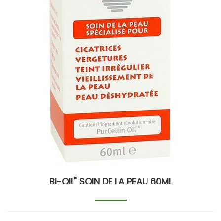
BI-OIL" SOIN DE LA PEAU 60ML