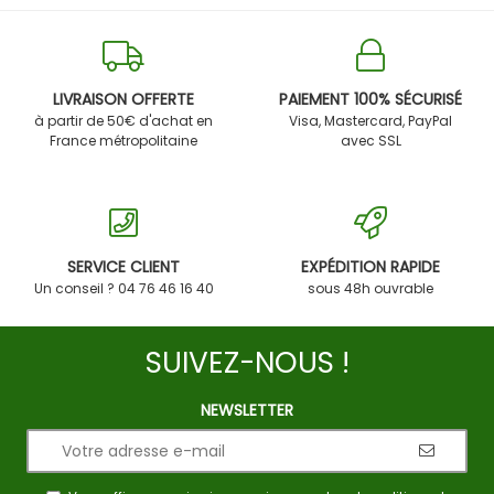
LIVRAISON OFFERTE
PAIEMENT 100% SÉCURISÉ
à partir de 50€ d'achat en
Visa, Mastercard, PayPal
France métropolitaine
avec SSL
SERVICE CLIENT
EXPÉDITION RAPIDE
Un conseil ? 04 76 46 16 40
sous 48h ouvrable
SUIVEZ-NOUS !
NEWSLETTER