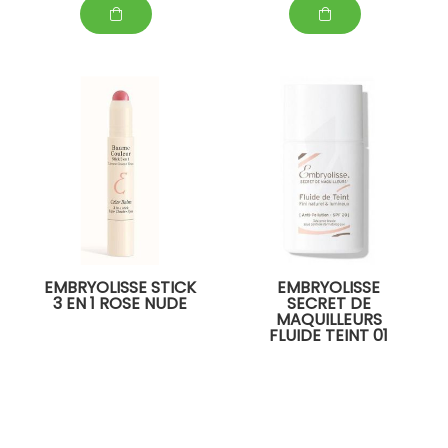
EMBRYOLISSE STICK
EMBRYOLISSE
3 EN 1 ROSE NUDE
SECRET DE
MAQUILLEURS
FLUIDE TEINT 01