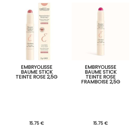
EMBRYOLISSE
EMBRYOLISSE
BAUME STICK
BAUME STICK
TEINTE ROSE 2,5G
TEINTE ROSE
FRAMBOISE 2,5G
15
.75
€
15
.75
€