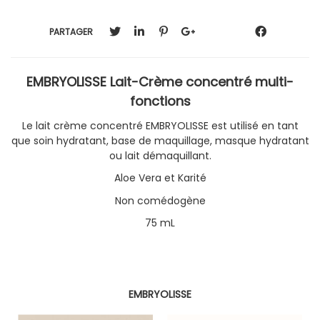
PARTAGER
EMBRYOLISSE Lait-Crème concentré multi-
fonctions
Le lait crème concentré EMBRYOLISSE est utilisé en tant
que soin hydratant, base de maquillage, masque hydratant
ou lait démaquillant.
Aloe Vera et Karité
Non comédogène
75 mL
EMBRYOLISSE