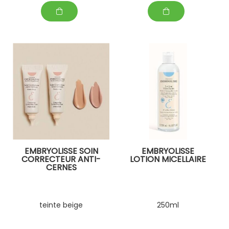
EMBRYOLISSE SOIN
EMBRYOLISSE
CORRECTEUR ANTI-
LOTION MICELLAIRE
CERNES
teinte beige
250ml