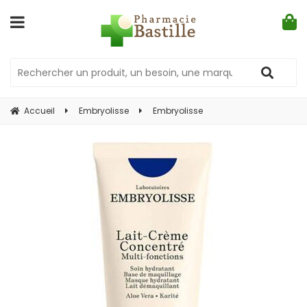
Accueil
Embryolisse
Embryolisse