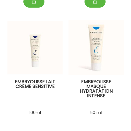
EMBRYOLISSE LAIT
EMBRYOLISSE
CRÈME SENSITIVE
MASQUE
HYDRATATION
INTENSE
100ml
50 ml