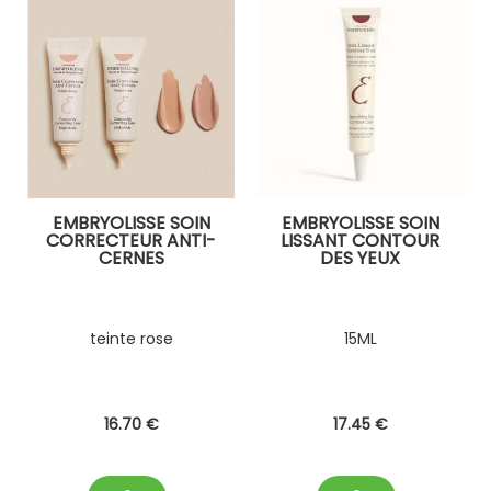
EMBRYOLISSE SOIN
EMBRYOLISSE SOIN
CORRECTEUR ANTI-
LISSANT CONTOUR
CERNES
DES YEUX
teinte rose
15ML
16
.70
€
17
.45
€