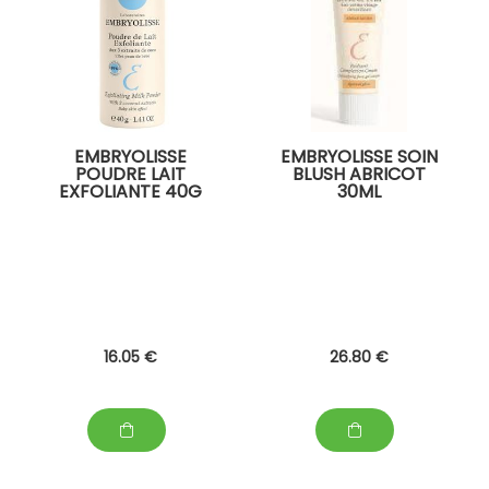
EMBRYOLISSE
EMBRYOLISSE SOIN
POUDRE LAIT
BLUSH ABRICOT
EXFOLIANTE 40G
30ML
16
.05
€
26
.80
€