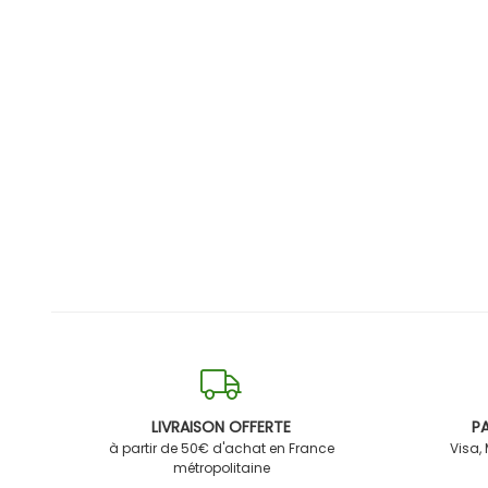
LIVRAISON OFFERTE
PA
à partir de 50€ d'achat en France
Visa,
métropolitaine