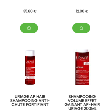
35
.80
€
12
.00
€
URIAGE AP HAIR
SHAMPOOING
SHAMPOOING ANTI-
VOLUME EFFET
CHUTE FORTIFIANT
GAINANT AP-HAIR
URIAGE 200ML