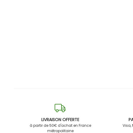
LIVRAISON OFFERTE
PA
à partir de 50€ d'achat en France
Visa,
métropolitaine