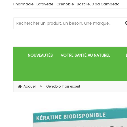
Pharmacie -Lafayette- Grenoble -Bastille, 3 bd Gambetta
NOUVEAUTÉS
VOTRE SANTÉ AU NATUREL
Accueil
Oenobiol hair expert