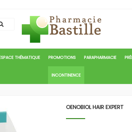
ESPACE THÉMATIQUE
PROMOTIONS
PARAPHARMACIE
PRÉ
INCONTINENCE
OENOBIOL HAIR EXPERT