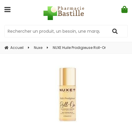
Accueil
Nuxe
NUXE Huile Prodigieuse Roll-Or