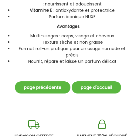
: nourrissent et adoucissent
Vitamine E
: antioxydante et protectrice
Parfum iconique NUXE
Avantages
Multi-usages : corps, visage et cheveux
Texture sèche et non grasse
Format roll-on pratique pour un usage nomade et
précis
Nourrit, répare et laisse un parfum délicat