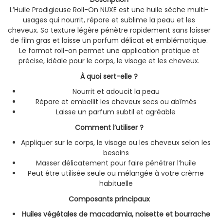
L’Huile Prodigieuse Roll-On NUXE est une huile sèche multi-
usages qui nourrit, répare et sublime la peau et les
cheveux. Sa texture légère pénètre rapidement sans laisser
de film gras et laisse un parfum délicat et emblématique.
Le format roll-on permet une application pratique et
précise, idéale pour le corps, le visage et les cheveux.
À quoi sert-elle ?
Nourrit et adoucit la peau
Répare et embellit les cheveux secs ou abîmés
Laisse un parfum subtil et agréable
Comment l’utiliser ?
Appliquer sur le corps, le visage ou les cheveux selon les
besoins
Masser délicatement pour faire pénétrer l’huile
Peut être utilisée seule ou mélangée à votre crème
habituelle
Composants principaux
Huiles végétales de macadamia, noisette et bourrache