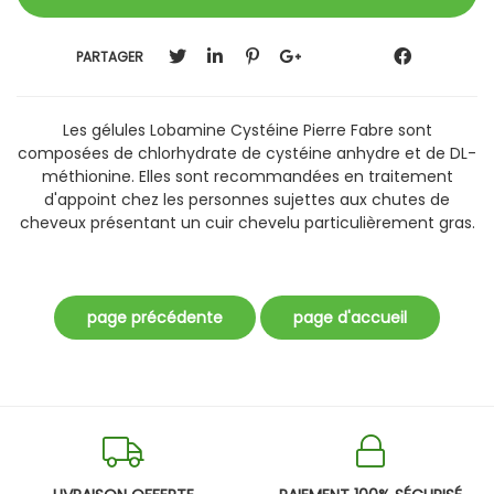
PARTAGER
Les gélules Lobamine Cystéine Pierre Fabre sont
composées de chlorhydrate de cystéine anhydre et de DL-
méthionine. Elles sont recommandées en traitement
d'appoint chez les personnes sujettes aux chutes de
cheveux présentant un cuir chevelu particulièrement gras.