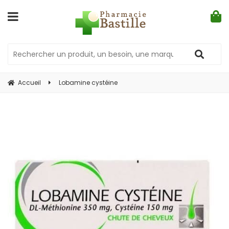
Accueil
Lobamine cystéine