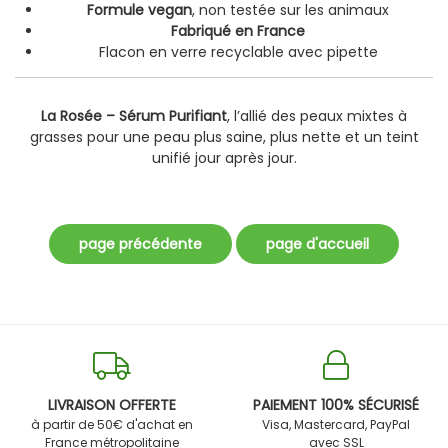
Formule vegan
, non testée sur les animaux
Fabriqué en France
Flacon en verre recyclable avec pipette
La Rosée – Sérum Purifiant
, l’allié des peaux mixtes à
grasses pour une peau plus saine, plus nette et un teint
unifié jour après jour.
LIVRAISON OFFERTE
PAIEMENT 100% SÉCURISÉ
à partir de 50€ d'achat en
Visa, Mastercard, PayPal
France métropolitaine
avec SSL