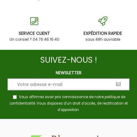
SERVICE CLIENT
EXPÉDITION RAPIDE
Un conseil ? 04 76 46 16 40
sous 48h ouvrable
SUIVEZ-NOUS !
NEWSLETTER
Vous affirmez avoir pris connaissance de notre
politique de
confidentialité
. Vous disposez d'un droit d'accès, de rectification et
d'opposition.