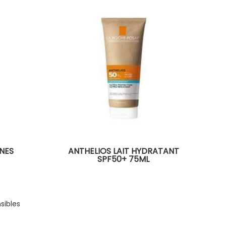
NES
ANTHELIOS LAIT HYDRATANT
SPF50+ 75ML
sibles