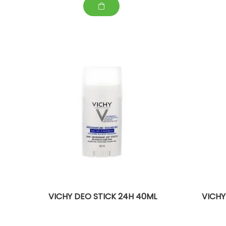
VICHY DEO STICK 24H 40ML
VICHY