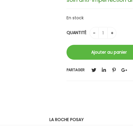
En stock
QUANTITÉ
PARTAGER
LA ROCHE POSAY