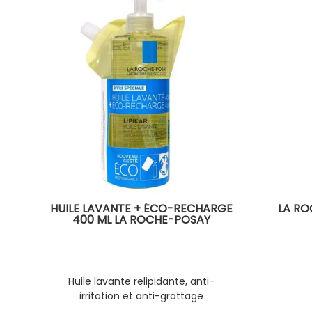
HUILE LAVANTE + ÉCO-RECHARGE
LA RO
400 ML LA ROCHE-POSAY
Huile lavante relipidante, anti-
irritation et anti-grattage