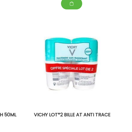
6H 50ML
VICHY LOT*2 BILLE AT ANTI TRACE