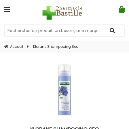
Accueil
Klorane Shampooing Sec