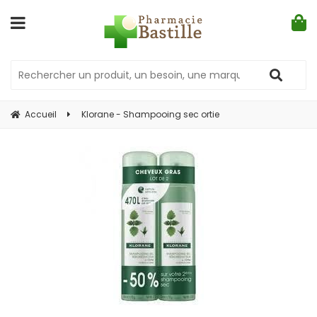
Accueil
Klorane - Shampooing sec ortie