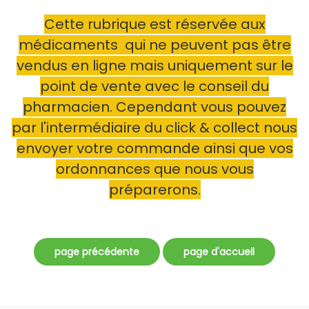
Cette rubrique est réservée aux
médicaments qui ne peuvent pas être
vendus en ligne mais uniquement sur le
point de vente avec le conseil du
pharmacien. Cependant vous pouvez
par l'intermédiaire du click & collect nous
envoyer votre commande ainsi que vos
ordonnances que nous vous
préparerons.