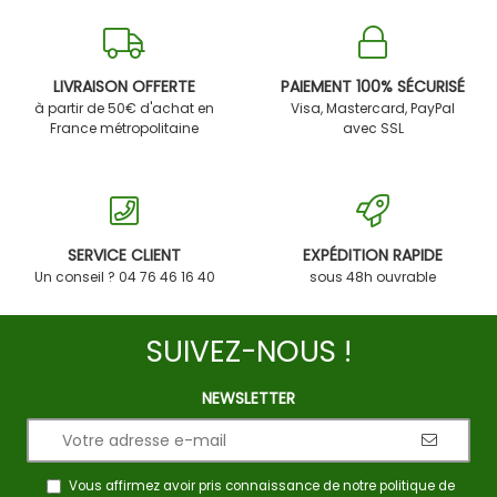
LIVRAISON OFFERTE
PAIEMENT 100% SÉCURISÉ
à partir de 50€ d'achat en
Visa, Mastercard, PayPal
France métropolitaine
avec SSL
SERVICE CLIENT
EXPÉDITION RAPIDE
Un conseil ? 04 76 46 16 40
sous 48h ouvrable
SUIVEZ-NOUS !
NEWSLETTER
Vous affirmez avoir pris connaissance de notre
politique de