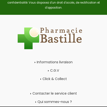
confidentialité
. Vous disposez d'un droit d'accès, de rectification et
d'opposition.
Informations livraison
C.G.V
Click & Collect
Contacter le service client
Qui sommes-nous ?