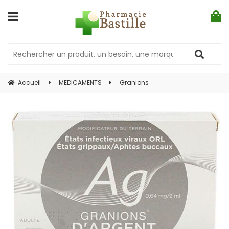
Accueil
MEDICAMENTS
Granions