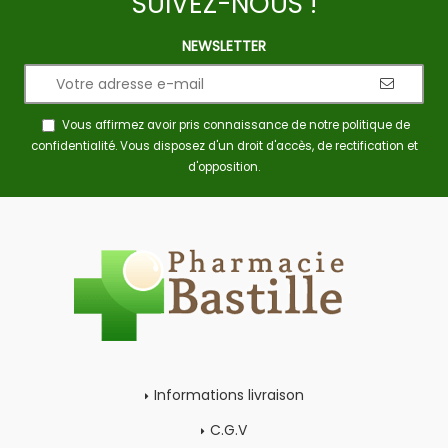
SUIVEZ-NOUS !
NEWSLETTER
Vous affirmez avoir pris connaissance de notre
politique de
confidentialité
. Vous disposez d'un droit d'accès, de rectification et
d'opposition.
Informations livraison
C.G.V