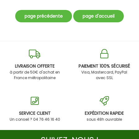
LIVRAISON OFFERTE
PAIEMENT 100% SÉCURISÉ
à partir de 50€ d'achat en
Visa, Mastercard, PayPal
France métropolitaine
avec SSL
SERVICE CLIENT
EXPÉDITION RAPIDE
Un conseil ? 04 76 46 16 40
sous 48h ouvrable