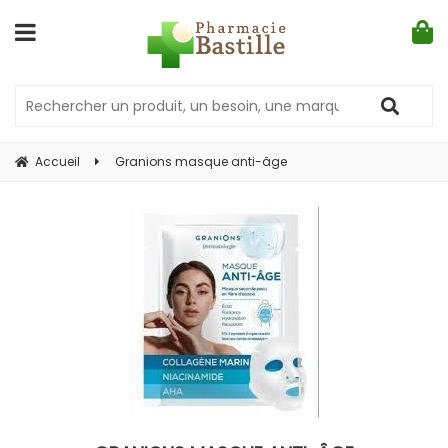
Accueil
Granions masque anti-âge