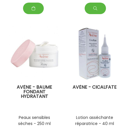
AVÈNE - BAUME
AVÈNE - CICALFATE
FONDANT
HYDRATANT
Peaux sensibles
Lotion asséchante
sèches - 250 ml
réparatrice - 40 ml