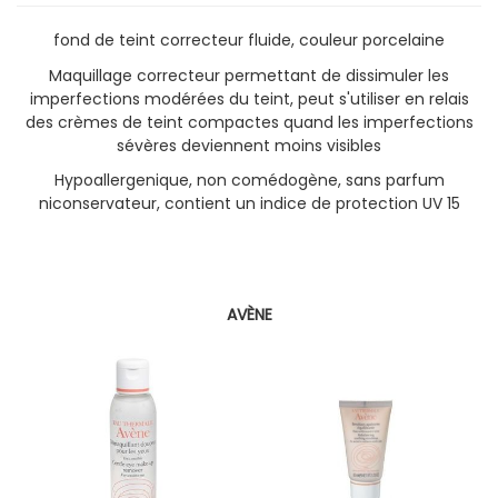
fond de teint correcteur fluide, couleur porcelaine
Maquillage correcteur permettant de dissimuler les
imperfections modérées du teint, peut s'utiliser en relais
des crèmes de teint compactes quand les imperfections
sévères deviennent moins visibles
Hypoallergenique, non comédogène, sans parfum
niconservateur, contient un indice de protection UV 15
AVÈNE