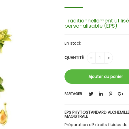
Traditionnellement utilis
personalisable (EPS)
En stock
QUANTITÉ
PARTAGER
EPS PHYTOSTANDARD
ALCHEMILL
MAGISTRALE
Préparation d’Extraits fluides d