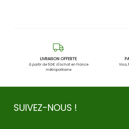
LIVRAISON OFFERTE
PA
à partir de 50€ d'achat en France
Visa,
métropolitaine
SUIVEZ-NOUS !