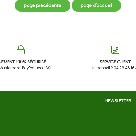
IEMENT 100% SÉCURISÉ
SERVICE CLIENT
 Mastercard, PayPal avec SSL
Un conseil ? 04 76 46 16
NEWSLETTER