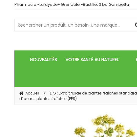
Pharmacie -Lafayette- Grenoble -Bastille, 3 bd Gambetta
NOUVEAUTÉS
VOTRE SANTÉ AU NATUREL
Accueil
EPS : Extrait fluide de plantes fraîches standar
d' autres plantes fraîches (EPS)