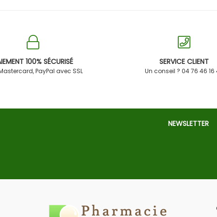
IEMENT 100% SÉCURISÉ
SERVICE CLIENT
 Mastercard, PayPal avec SSL
Un conseil ? 04 76 46 16
NEWSLETTER