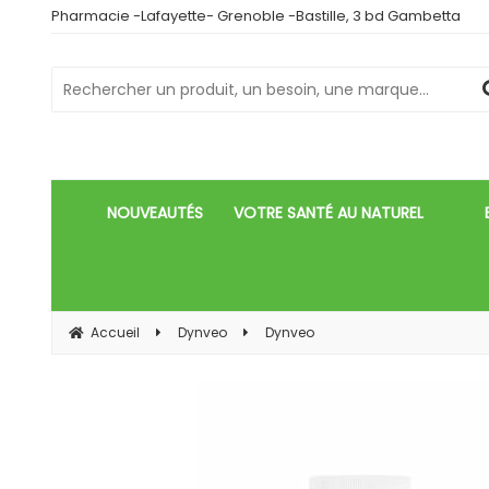
Pharmacie -Lafayette- Grenoble -Bastille, 3 bd Gambetta
NOUVEAUTÉS
VOTRE SANTÉ AU NATUREL
Accueil
Dynveo
Dynveo