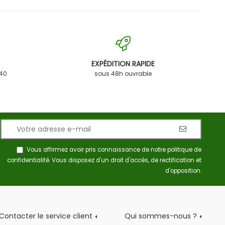
EXPÉDITION RAPIDE
 40
sous 48h ouvrable
Vous affirmez avoir pris connaissance de notre
politique de
confidentialité
. Vous disposez d'un droit d'accès, de rectification et
d'opposition.
Contacter le service client
Qui sommes-nous ?