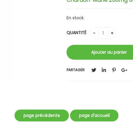
En stock
QUANTITÉ
PARTAGER